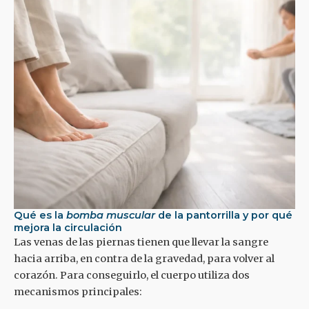
Qué es la
bomba muscular
de la pantorrilla y por qué
mejora la circulación
Las venas de las piernas tienen que llevar la sangre
hacia arriba, en contra de la gravedad, para volver al
corazón. Para conseguirlo, el cuerpo utiliza dos
mecanismos principales: