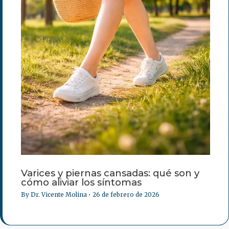
Varices y piernas cansadas: qué son y
cómo aliviar los síntomas
By
Dr. Vicente Molina
•
26 de febrero de 2026