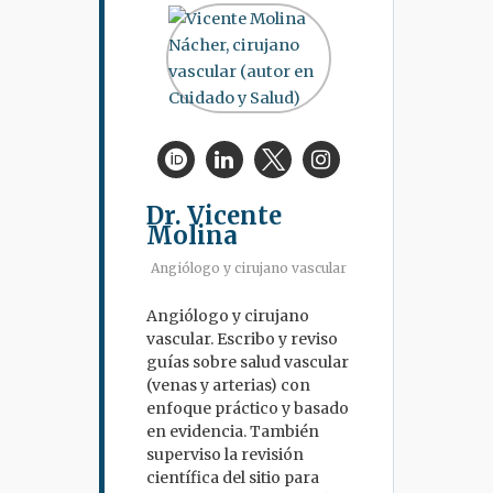
Dr. Vicente
Molina
Angiólogo y cirujano vascular
Angiólogo y cirujano
vascular. Escribo y reviso
guías sobre salud vascular
(venas y arterias) con
enfoque práctico y basado
en evidencia. También
superviso la revisión
científica del sitio para