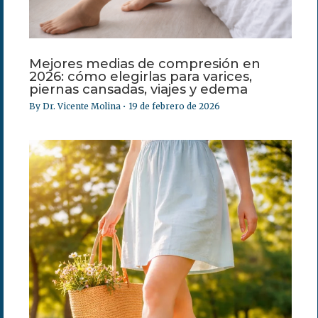
Mejores medias de compresión en
2026: cómo elegirlas para varices,
piernas cansadas, viajes y edema​
By
Dr. Vicente Molina
•
19 de febrero de 2026