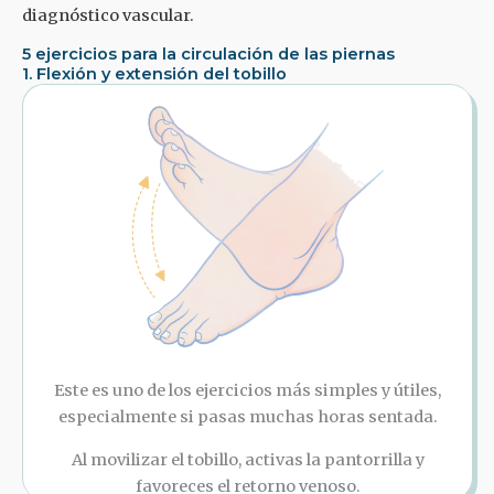
diagnóstico vascular.
5 ejercicios para la circulación de las piernas
1. Flexión y extensión del tobillo
Este es uno de los ejercicios más simples y útiles,
especialmente si pasas muchas horas sentada.
Al movilizar el tobillo, activas la pantorrilla y
favoreces el retorno venoso.