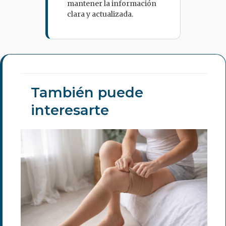
mantener la información
clara y actualizada.
También puede
interesarte