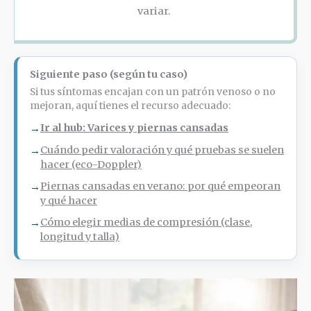
variar.
Siguiente paso (según tu caso)
Si tus síntomas encajan con un patrón venoso o no
mejoran, aquí tienes el recurso adecuado:
Ir al hub: Varices y piernas cansadas
→
Cuándo pedir valoración y qué pruebas se suelen
→
hacer (eco-Doppler)
Piernas cansadas en verano: por qué empeoran
→
y qué hacer
Cómo elegir medias de compresión (clase,
→
longitud y talla)