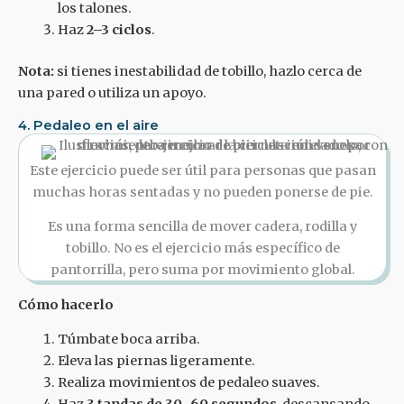
los talones.
Haz
2–3 ciclos
.
Nota:
si tienes inestabilidad de tobillo, hazlo cerca de
una pared o utiliza un apoyo.
4. Pedaleo en el aire
Este ejercicio puede ser útil para personas que pasan
muchas horas sentadas y no pueden ponerse de pie.
Es una forma sencilla de mover cadera, rodilla y
tobillo. No es el ejercicio más específico de
pantorrilla, pero suma por movimiento global.
Cómo hacerlo
Túmbate boca arriba.
Eleva las piernas ligeramente.
Realiza movimientos de pedaleo suaves.