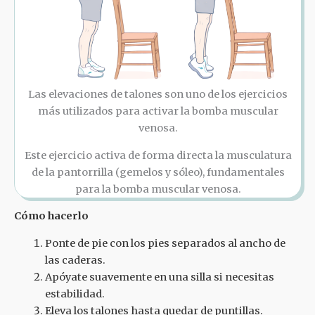
Las elevaciones de talones son uno de los ejercicios
más utilizados para activar la bomba muscular
venosa.
Este ejercicio activa de forma directa la musculatura
de la pantorrilla (gemelos y sóleo), fundamentales
para la bomba muscular venosa.
Cómo hacerlo
Ponte de pie con los pies separados al ancho de
las caderas.
Apóyate suavemente en una silla si necesitas
estabilidad.
Eleva los talones hasta quedar de puntillas.