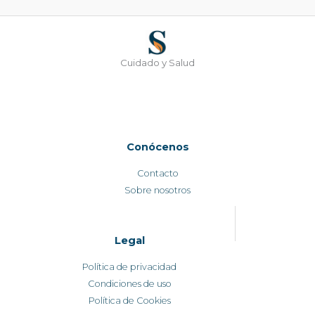
Cuidado y Salud
Conócenos
Contacto
Sobre nosotros
Legal
Política de privacidad
Condiciones de uso
Política de Cookies